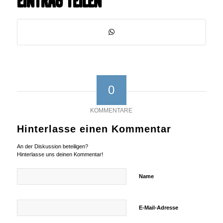
Eintrag teilen
0
KOMMENTARE
Hinterlasse einen Kommentar
An der Diskussion beteiligen?
Hinterlasse uns deinen Kommentar!
Name
E-Mail-Adresse