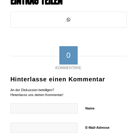
Eintrag teilen
0
KOMMENTARE
Hinterlasse einen Kommentar
An der Diskussion beteiligen?
Hinterlasse uns deinen Kommentar!
Name
E-Mail-Adresse