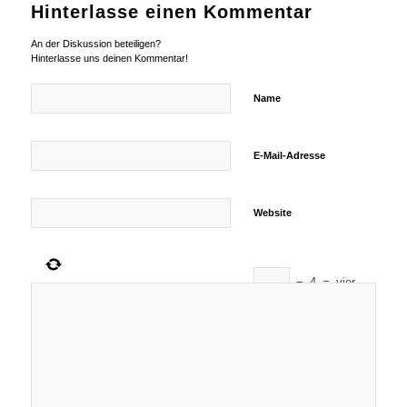
Hinterlasse einen Kommentar
An der Diskussion beteiligen?
Hinterlasse uns deinen Kommentar!
Name
E-Mail-Adresse
Website
−
4
=
vier