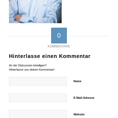
0
KOMMENTARE
Hinterlasse einen Kommentar
An der Diskussion beteiligen?
Hinterlasse uns deinen Kommentar!
Name
E-Mail-Adresse
Website