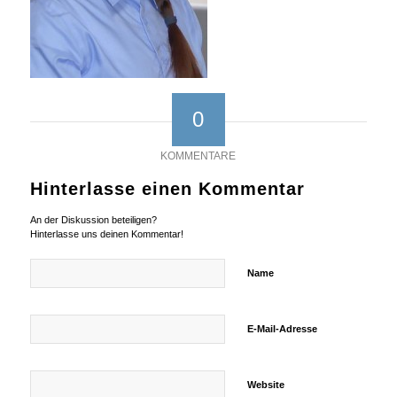
0
KOMMENTARE
Hinterlasse einen Kommentar
An der Diskussion beteiligen?
Hinterlasse uns deinen Kommentar!
Name
E-Mail-Adresse
Website