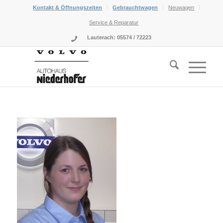
Kontakt & Öffnungszeiten
Gebrauchtwagen
Neuwagen
Service & Reparatur
Lauterach: 05574 / 72223