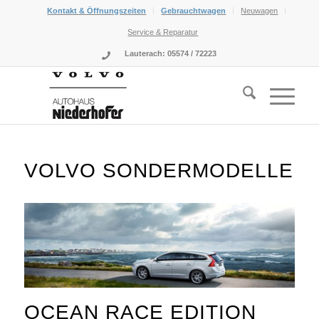
Kontakt & Öffnungszeiten
Gebrauchtwagen
Neuwagen
Service & Reparatur
Lauterach: 05574 / 72223
VOLVO SONDERMODELLE
OCEAN RACE EDITION