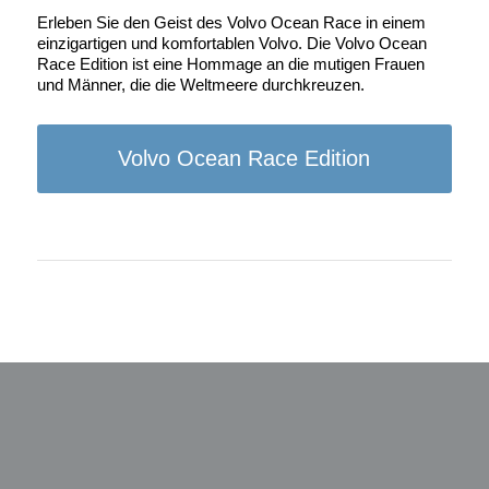
Erleben Sie den Geist des Volvo Ocean Race in einem
einzigartigen und komfortablen Volvo. Die Volvo Ocean
Race Edition ist eine Hommage an die mutigen Frauen
und Männer, die die Weltmeere durchkreuzen.
Volvo Ocean Race Edition