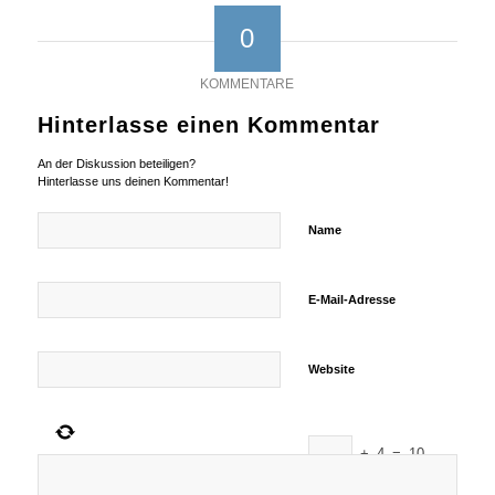
0
KOMMENTARE
Hinterlasse einen Kommentar
An der Diskussion beteiligen?
Hinterlasse uns deinen Kommentar!
Name
E-Mail-Adresse
Website
+
4
=
10